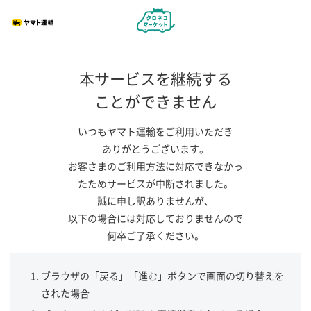
本サービスを継続する
ことができません
いつもヤマト運輸をご利用いただき
ありがとうございます。
お客さまのご利用方法に対応できなかっ
たためサービスが中断されました。
誠に申し訳ありませんが、
以下の場合には対応しておりませんので
何卒ご了承ください。
ブラウザの「戻る」「進む」ボタンで画面の切り替えを
された場合