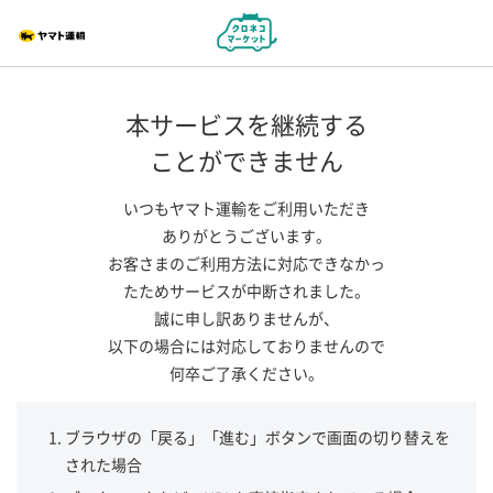
本サービスを継続する
ことができません
いつもヤマト運輸をご利用いただき
ありがとうございます。
お客さまのご利用方法に対応できなかっ
たためサービスが中断されました。
誠に申し訳ありませんが、
以下の場合には対応しておりませんので
何卒ご了承ください。
ブラウザの「戻る」「進む」ボタンで画面の切り替えを
された場合