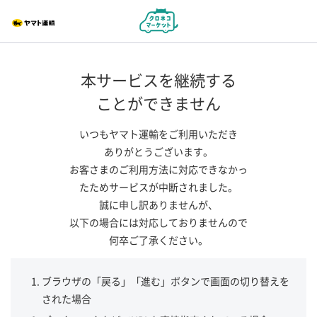
本サービスを継続する
ことができません
いつもヤマト運輸をご利用いただき
ありがとうございます。
お客さまのご利用方法に対応できなかっ
たためサービスが中断されました。
誠に申し訳ありませんが、
以下の場合には対応しておりませんので
何卒ご了承ください。
ブラウザの「戻る」「進む」ボタンで画面の切り替えを
された場合