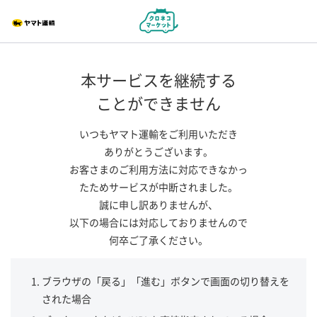
本サービスを継続する
ことができません
いつもヤマト運輸をご利用いただき
ありがとうございます。
お客さまのご利用方法に対応できなかっ
たためサービスが中断されました。
誠に申し訳ありませんが、
以下の場合には対応しておりませんので
何卒ご了承ください。
ブラウザの「戻る」「進む」ボタンで画面の切り替えを
された場合