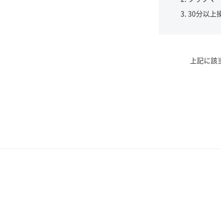
30分以上
上記に該