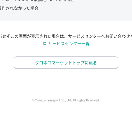
操作されなかった場合
当せずこの画面が表示された場合は、サービスセンターへお問い合わせ
サービスセンター一覧
クロネコマーケットトップに戻る
© Yamato Transport Co., Ltd. All Rights Reserved.