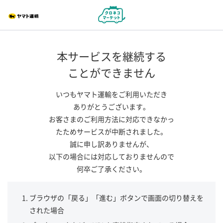
本サービスを継続する
ことができません
いつもヤマト運輸をご利用いただき
ありがとうございます。
お客さまのご利用方法に対応できなかっ
たためサービスが中断されました。
誠に申し訳ありませんが、
以下の場合には対応しておりませんので
何卒ご了承ください。
ブラウザの「戻る」「進む」ボタンで画面の切り替えを
された場合