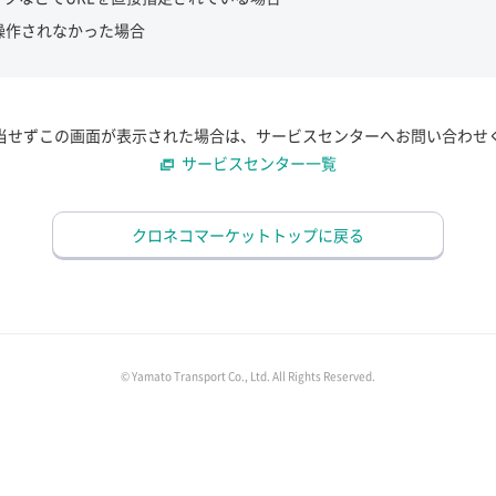
操作されなかった場合
当せずこの画面が表示された場合は、サービスセンターへお問い合わせ
サービスセンター一覧
クロネコマーケットトップに戻る
© Yamato Transport Co., Ltd. All Rights Reserved.