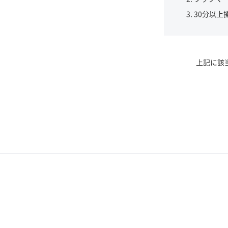
30分以上
上記に該