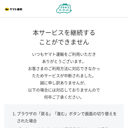
本サービスを継続する
ことができません
いつもヤマト運輸をご利用いただき
ありがとうございます。
お客さまのご利用方法に対応できなかっ
たためサービスが中断されました。
誠に申し訳ありませんが、
以下の場合には対応しておりませんので
何卒ご了承ください。
ブラウザの「戻る」「進む」ボタンで画面の切り替えを
された場合