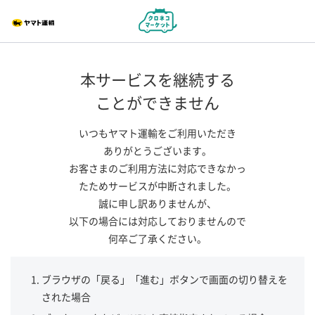
本サービスを継続する
ことができません
いつもヤマト運輸をご利用いただき
ありがとうございます。
お客さまのご利用方法に対応できなかっ
たためサービスが中断されました。
誠に申し訳ありませんが、
以下の場合には対応しておりませんので
何卒ご了承ください。
ブラウザの「戻る」「進む」ボタンで画面の切り替えを
された場合