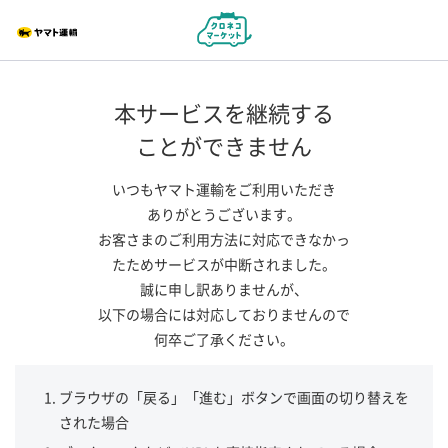
本サービスを継続する
ことができません
いつもヤマト運輸をご利用いただき
ありがとうございます。
お客さまのご利用方法に対応できなかっ
たためサービスが中断されました。
誠に申し訳ありませんが、
以下の場合には対応しておりませんので
何卒ご了承ください。
ブラウザの「戻る」「進む」ボタンで画面の切り替えを
された場合