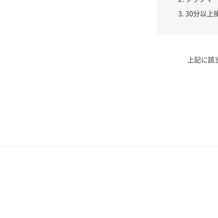
30分以上
上記に該