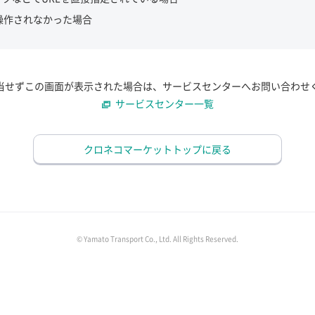
操作されなかった場合
当せずこの画面が表示された場合は、サービスセンターへお問い合わせ
サービスセンター一覧
クロネコマーケットトップに戻る
© Yamato Transport Co., Ltd. All Rights Reserved.