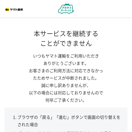
本サービスを継続する
ことができません
いつもヤマト運輸をご利用いただき
ありがとうございます。
お客さまのご利用方法に対応できなかっ
たためサービスが中断されました。
誠に申し訳ありませんが、
以下の場合には対応しておりませんので
何卒ご了承ください。
ブラウザの「戻る」「進む」ボタンで画面の切り替えを
された場合