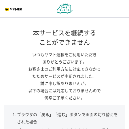
本サービスを継続する
ことができません
いつもヤマト運輸をご利用いただき
ありがとうございます。
お客さまのご利用方法に対応できなかっ
たためサービスが中断されました。
誠に申し訳ありませんが、
以下の場合には対応しておりませんので
何卒ご了承ください。
ブラウザの「戻る」「進む」ボタンで画面の切り替えを
された場合