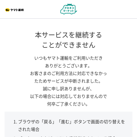
本サービスを継続する
ことができません
いつもヤマト運輸をご利用いただき
ありがとうございます。
お客さまのご利用方法に対応できなかっ
たためサービスが中断されました。
誠に申し訳ありませんが、
以下の場合には対応しておりませんので
何卒ご了承ください。
ブラウザの「戻る」「進む」ボタンで画面の切り替えを
された場合