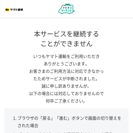
本サービスを継続する
ことができません
いつもヤマト運輸をご利用いただき
ありがとうございます。
お客さまのご利用方法に対応できなかっ
たためサービスが中断されました。
誠に申し訳ありませんが、
以下の場合には対応しておりませんので
何卒ご了承ください。
ブラウザの「戻る」「進む」ボタンで画面の切り替えを
された場合