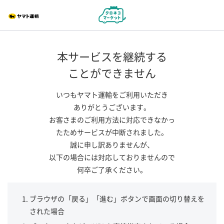
本サービスを継続する
ことができません
いつもヤマト運輸をご利用いただき
ありがとうございます。
お客さまのご利用方法に対応できなかっ
たためサービスが中断されました。
誠に申し訳ありませんが、
以下の場合には対応しておりませんので
何卒ご了承ください。
ブラウザの「戻る」「進む」ボタンで画面の切り替えを
された場合