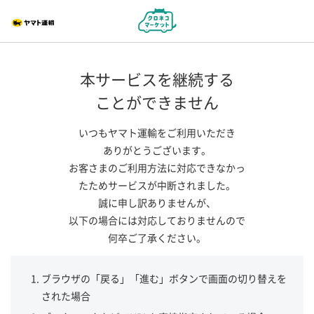
本サービスを継続する
ことができません
いつもヤマト運輸をご利用いただき
ありがとうございます。
お客さまのご利用方法に対応できなかっ
たためサービスが中断されました。
誠に申し訳ありませんが、
以下の場合には対応しておりませんので
何卒ご了承ください。
ブラウザの「戻る」「進む」ボタンで画面の切り替えを
された場合