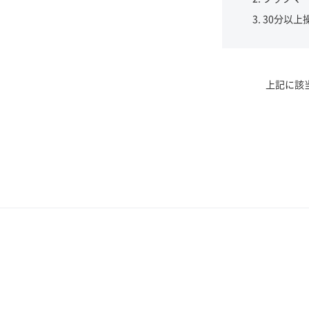
30分以上
上記に該