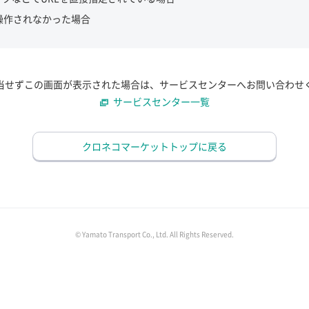
操作されなかった場合
当せずこの画面が表示された場合は、サービスセンターへお問い合わせ
サービスセンター一覧
クロネコマーケットトップに戻る
© Yamato Transport Co., Ltd. All Rights Reserved.