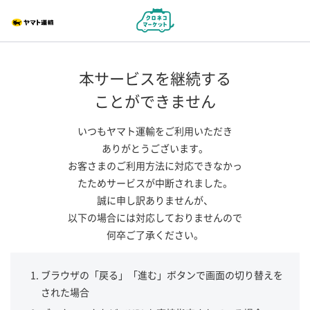
本サービスを継続する
ことができません
いつもヤマト運輸をご利用いただき
ありがとうございます。
お客さまのご利用方法に対応できなかっ
たためサービスが中断されました。
誠に申し訳ありませんが、
以下の場合には対応しておりませんので
何卒ご了承ください。
ブラウザの「戻る」「進む」ボタンで画面の切り替えを
された場合