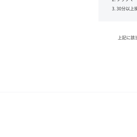
30分以上
上記に該