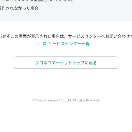
操作されなかった場合
当せずこの画面が表示された場合は、サービスセンターへお問い合わせ
サービスセンター一覧
クロネコマーケットトップに戻る
© Yamato Transport Co., Ltd. All Rights Reserved.