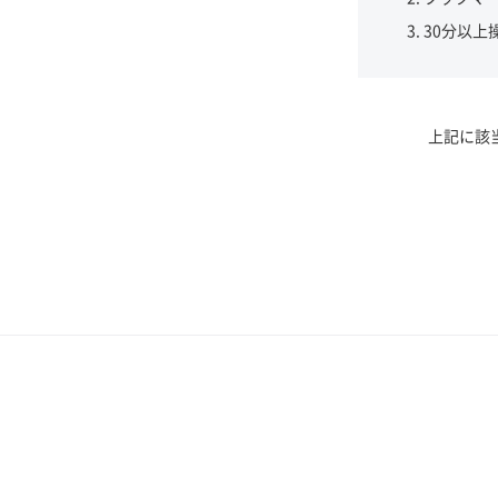
30分以上
上記に該