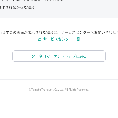
操作されなかった場合
当せずこの画面が表示された場合は、サービスセンターへお問い合わせ
サービスセンター一覧
クロネコマーケットトップに戻る
© Yamato Transport Co., Ltd. All Rights Reserved.