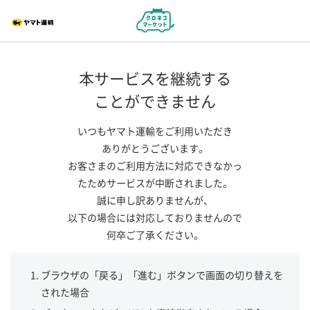
本サービスを継続する
ことができません
いつもヤマト運輸をご利用いただき
ありがとうございます。
お客さまのご利用方法に対応できなかっ
たためサービスが中断されました。
誠に申し訳ありませんが、
以下の場合には対応しておりませんので
何卒ご了承ください。
ブラウザの「戻る」「進む」ボタンで画面の切り替えを
された場合