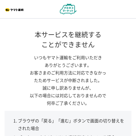
本サービスを継続する
ことができません
いつもヤマト運輸をご利用いただき
ありがとうございます。
お客さまのご利用方法に対応できなかっ
たためサービスが中断されました。
誠に申し訳ありませんが、
以下の場合には対応しておりませんので
何卒ご了承ください。
ブラウザの「戻る」「進む」ボタンで画面の切り替えを
された場合