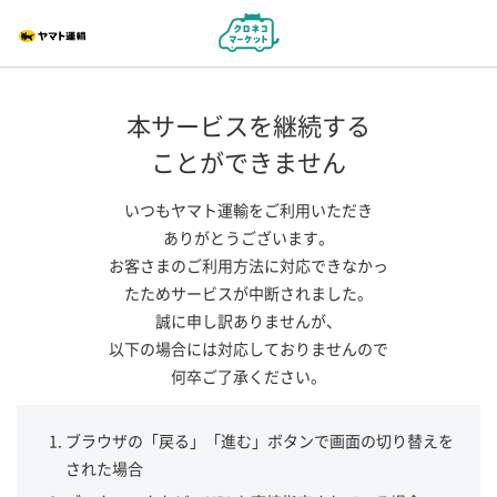
本サービスを継続する
ことができません
いつもヤマト運輸をご利用いただき
ありがとうございます。
お客さまのご利用方法に対応できなかっ
たためサービスが中断されました。
誠に申し訳ありませんが、
以下の場合には対応しておりませんので
何卒ご了承ください。
ブラウザの「戻る」「進む」ボタンで画面の切り替えを
された場合