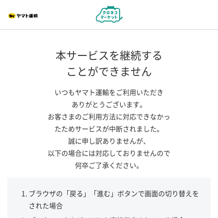
本サービスを継続する
ことができません
いつもヤマト運輸をご利用いただき
ありがとうございます。
お客さまのご利用方法に対応できなかっ
たためサービスが中断されました。
誠に申し訳ありませんが、
以下の場合には対応しておりませんので
何卒ご了承ください。
ブラウザの「戻る」「進む」ボタンで画面の切り替えを
された場合