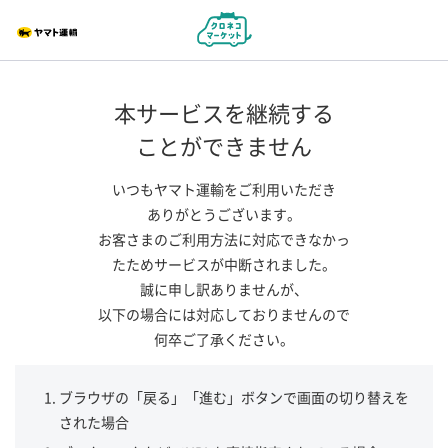
本サービスを継続する
ことができません
いつもヤマト運輸をご利用いただき
ありがとうございます。
お客さまのご利用方法に対応できなかっ
たためサービスが中断されました。
誠に申し訳ありませんが、
以下の場合には対応しておりませんので
何卒ご了承ください。
ブラウザの「戻る」「進む」ボタンで画面の切り替えを
された場合