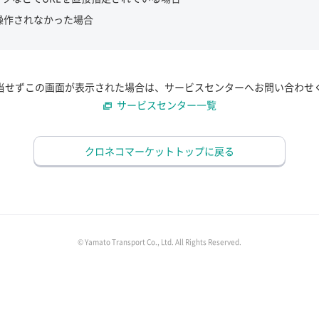
操作されなかった場合
当せずこの画面が表示された場合は、サービスセンターへお問い合わせ
サービスセンター一覧
クロネコマーケットトップに戻る
© Yamato Transport Co., Ltd. All Rights Reserved.