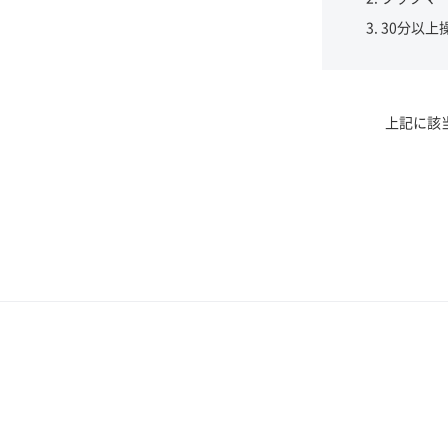
30分以上
上記に該