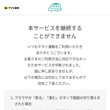
本サービスを継続する
ことができません
いつもヤマト運輸をご利用いただき
ありがとうございます。
お客さまのご利用方法に対応できなかっ
たためサービスが中断されました。
誠に申し訳ありませんが、
以下の場合には対応しておりませんので
何卒ご了承ください。
ブラウザの「戻る」「進む」ボタンで画面の切り替えを
された場合