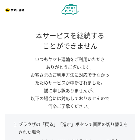
本サービスを継続する
ことができません
いつもヤマト運輸をご利用いただき
ありがとうございます。
お客さまのご利用方法に対応できなかっ
たためサービスが中断されました。
誠に申し訳ありませんが、
以下の場合には対応しておりませんので
何卒ご了承ください。
ブラウザの「戻る」「進む」ボタンで画面の切り替えを
された場合