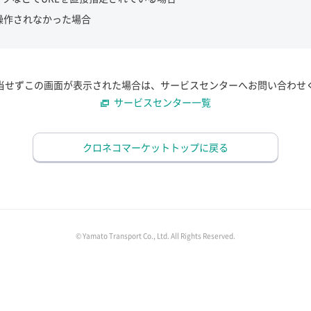
操作されなかった場合
当せずこの画面が表示された場合は、サービスセンターへお問い合わせ
サービスセンター一覧
クロネコマーケットトップに戻る
© Yamato Transport Co., Ltd. All Rights Reserved.