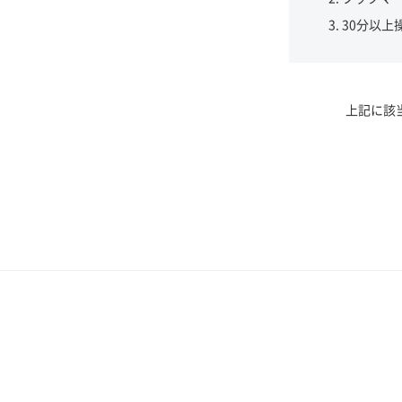
30分以上
上記に該