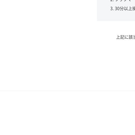
30分以上
上記に該