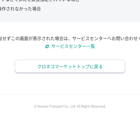
操作されなかった場合
当せずこの画面が表示された場合は、サービスセンターへお問い合わせ
サービスセンター一覧
クロネコマーケットトップに戻る
© Yamato Transport Co., Ltd. All Rights Reserved.