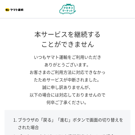
本サービスを継続する
ことができません
いつもヤマト運輸をご利用いただき
ありがとうございます。
お客さまのご利用方法に対応できなかっ
たためサービスが中断されました。
誠に申し訳ありませんが、
以下の場合には対応しておりませんので
何卒ご了承ください。
ブラウザの「戻る」「進む」ボタンで画面の切り替えを
された場合