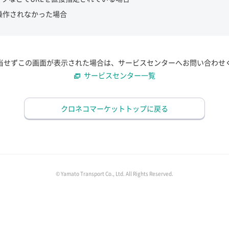
操作されなかった場合
当せずこの画面が表示された場合は、サービスセンターへお問い合わせ
サービスセンター一覧
クロネコマーケットトップに戻る
© Yamato Transport Co., Ltd. All Rights Reserved.