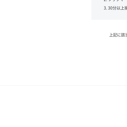
30分以上
上記に該