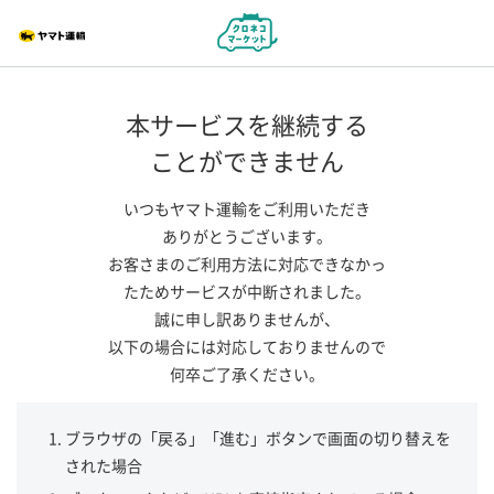
本サービスを継続する
ことができません
いつもヤマト運輸をご利用いただき
ありがとうございます。
お客さまのご利用方法に対応できなかっ
たためサービスが中断されました。
誠に申し訳ありませんが、
以下の場合には対応しておりませんので
何卒ご了承ください。
ブラウザの「戻る」「進む」ボタンで画面の切り替えを
された場合