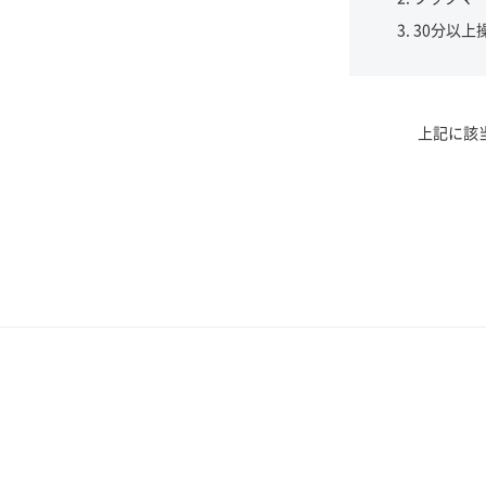
30分以上
上記に該