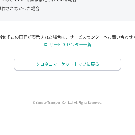
操作されなかった場合
当せずこの画面が表示された場合は、サービスセンターへお問い合わせ
サービスセンター一覧
クロネコマーケットトップに戻る
© Yamato Transport Co., Ltd. All Rights Reserved.