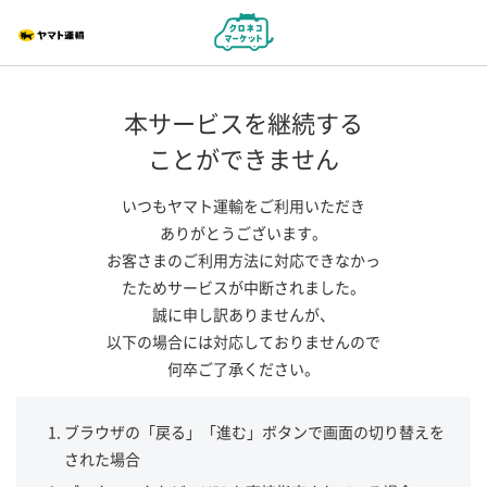
本サービスを継続する
ことができません
いつもヤマト運輸をご利用いただき
ありがとうございます。
お客さまのご利用方法に対応できなかっ
たためサービスが中断されました。
誠に申し訳ありませんが、
以下の場合には対応しておりませんので
何卒ご了承ください。
ブラウザの「戻る」「進む」ボタンで画面の切り替えを
された場合