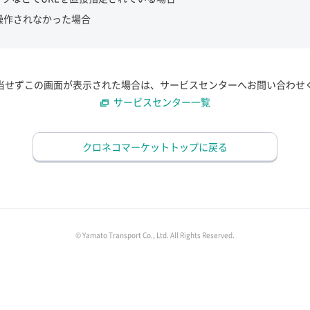
操作されなかった場合
当せずこの画面が表示された場合は、サービスセンターへお問い合わせ
サービスセンター一覧
クロネコマーケットトップに戻る
© Yamato Transport Co., Ltd. All Rights Reserved.