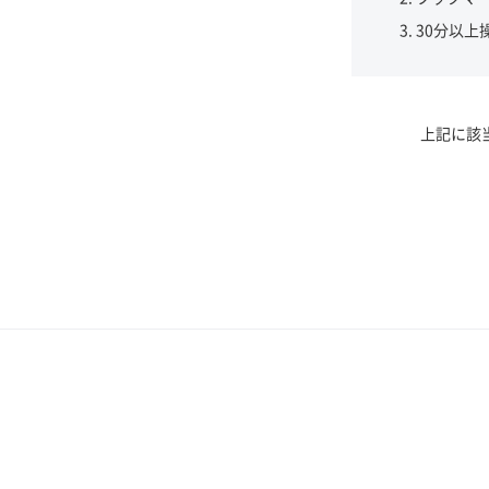
30分以上
上記に該