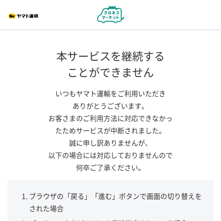
本サービスを継続する
ことができません
いつもヤマト運輸をご利用いただき
ありがとうございます。
お客さまのご利用方法に対応できなかっ
たためサービスが中断されました。
誠に申し訳ありませんが、
以下の場合には対応しておりませんので
何卒ご了承ください。
ブラウザの「戻る」「進む」ボタンで画面の切り替えを
された場合