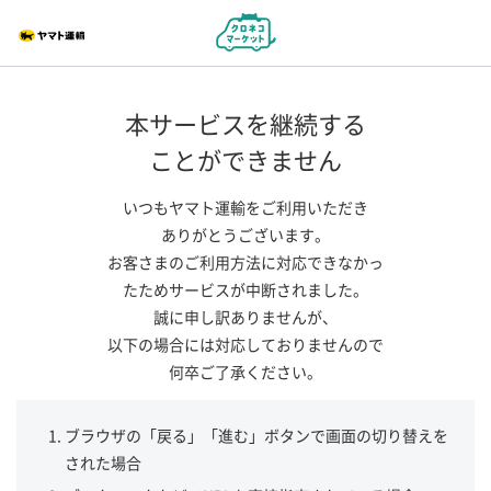
本サービスを継続する
ことができません
いつもヤマト運輸をご利用いただき
ありがとうございます。
お客さまのご利用方法に対応できなかっ
たためサービスが中断されました。
誠に申し訳ありませんが、
以下の場合には対応しておりませんので
何卒ご了承ください。
ブラウザの「戻る」「進む」ボタンで画面の切り替えを
された場合