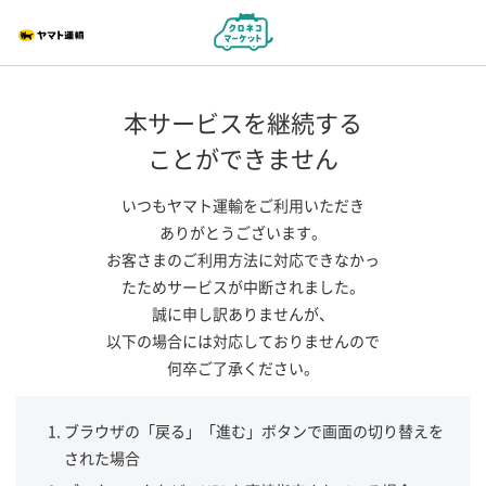
本サービスを継続する
ことができません
いつもヤマト運輸をご利用いただき
ありがとうございます。
お客さまのご利用方法に対応できなかっ
たためサービスが中断されました。
誠に申し訳ありませんが、
以下の場合には対応しておりませんので
何卒ご了承ください。
ブラウザの「戻る」「進む」ボタンで画面の切り替えを
された場合