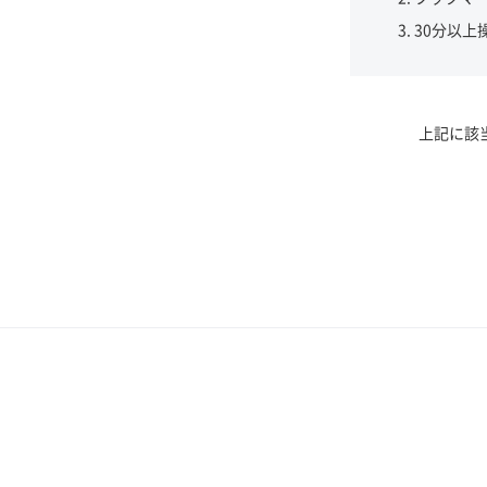
30分以上
上記に該