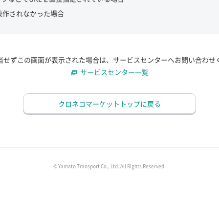
操作されなかった場合
当せずこの画面が表示された場合は、サービスセンターへお問い合わせ
サービスセンター一覧
クロネコマーケットトップに戻る
© Yamato Transport Co., Ltd. All Rights Reserved.