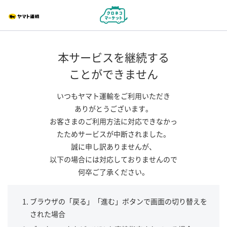
本サービスを継続する
ことができません
いつもヤマト運輸をご利用いただき
ありがとうございます。
お客さまのご利用方法に対応できなかっ
たためサービスが中断されました。
誠に申し訳ありませんが、
以下の場合には対応しておりませんので
何卒ご了承ください。
ブラウザの「戻る」「進む」ボタンで画面の切り替えを
された場合