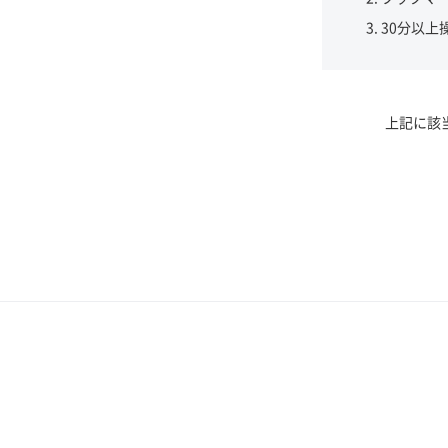
30分以上
上記に該