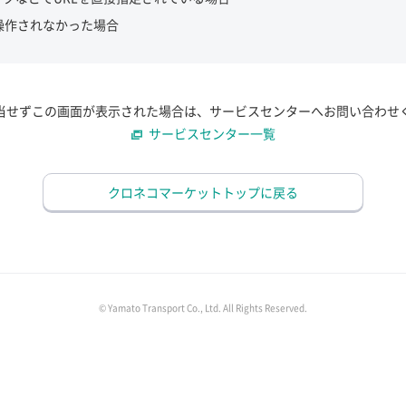
操作されなかった場合
当せずこの画面が表示された場合は、サービスセンターへお問い合わせ
サービスセンター一覧
クロネコマーケットトップに戻る
© Yamato Transport Co., Ltd. All Rights Reserved.