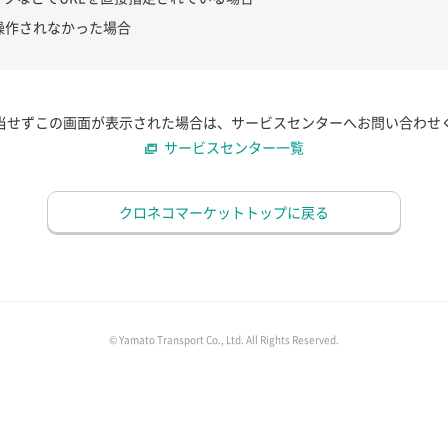
操作されなかった場合
当せずこの画面が表示された場合は、サービスセンターへお問い合わせ
サービスセンター一覧
クロネコマーケットトップに戻る
© Yamato Transport Co., Ltd. All Rights Reserved.