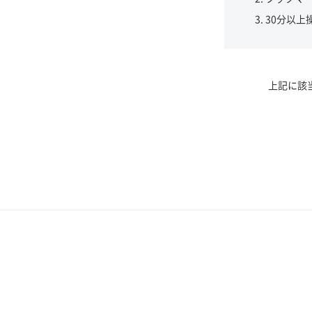
30分以上
上記に該