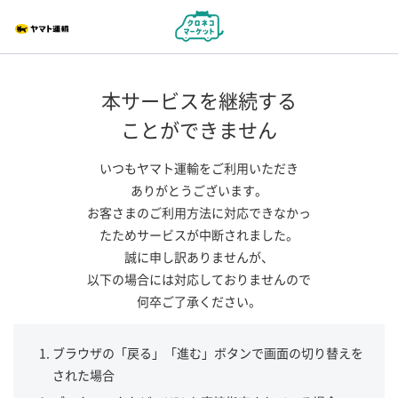
本サービスを継続する
ことができません
いつもヤマト運輸をご利用いただき
ありがとうございます。
お客さまのご利用方法に対応できなかっ
たためサービスが中断されました。
誠に申し訳ありませんが、
以下の場合には対応しておりませんので
何卒ご了承ください。
ブラウザの「戻る」「進む」ボタンで画面の切り替えを
された場合