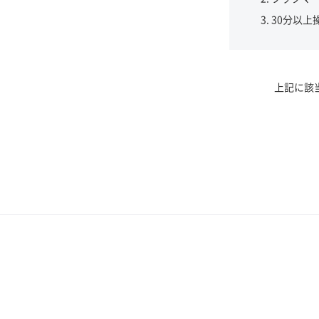
30分以上
上記に該