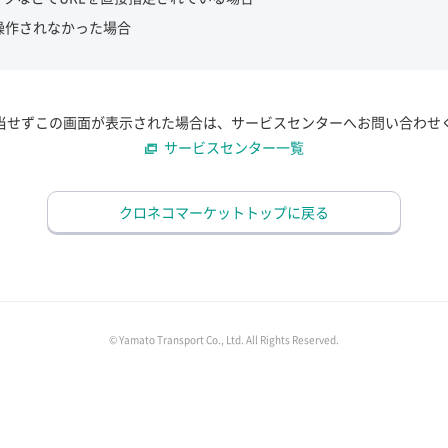
操作されなかった場合
当せずこの画面が表示された場合は、サービスセンターへお問い合わせ
サービスセンター一覧
クロネコマーケットトップに戻る
© Yamato Transport Co., Ltd. All Rights Reserved.