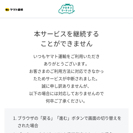
本サービスを継続する
ことができません
いつもヤマト運輸をご利用いただき
ありがとうございます。
お客さまのご利用方法に対応できなかっ
たためサービスが中断されました。
誠に申し訳ありませんが、
以下の場合には対応しておりませんので
何卒ご了承ください。
ブラウザの「戻る」「進む」ボタンで画面の切り替えを
された場合