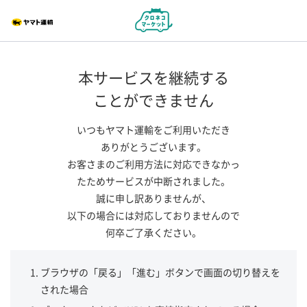
本サービスを継続する
ことができません
いつもヤマト運輸をご利用いただき
ありがとうございます。
お客さまのご利用方法に対応できなかっ
たためサービスが中断されました。
誠に申し訳ありませんが、
以下の場合には対応しておりませんので
何卒ご了承ください。
ブラウザの「戻る」「進む」ボタンで画面の切り替えを
された場合