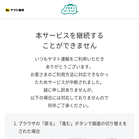
本サービスを継続する
ことができません
いつもヤマト運輸をご利用いただき
ありがとうございます。
お客さまのご利用方法に対応できなかっ
たためサービスが中断されました。
誠に申し訳ありませんが、
以下の場合には対応しておりませんので
何卒ご了承ください。
ブラウザの「戻る」「進む」ボタンで画面の切り替えを
された場合