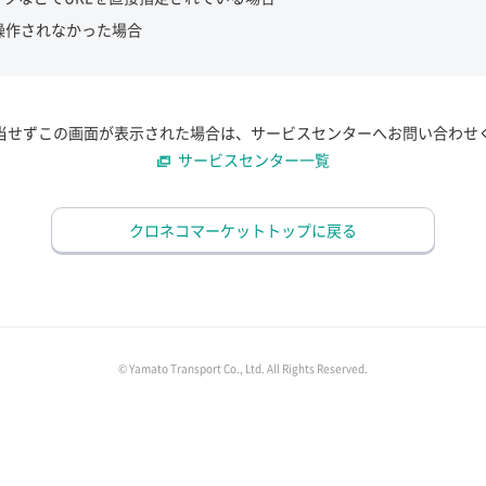
操作されなかった場合
当せずこの画面が表示された場合は、サービスセンターへお問い合わせ
サービスセンター一覧
クロネコマーケットトップに戻る
© Yamato Transport Co., Ltd. All Rights Reserved.